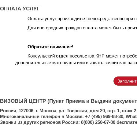
ОПЛАТА УСЛУГ
Оплата услуг производится непосредственно при 
Для иногородних граждан оплата может быть прои
Обратите внимание!
Консульский отдел посольства КНР может потребо
дополнительные материалы или вызвать заявителя на с
Заполнит
ВИЗОВЫЙ ЦЕНТР (Пункт Приема и Выдачи документ
Россия, 127006, г. Москва, ул. Тверская, дом 20, стр. 1, этаж
Многоканальный телефон в Москве: +7 (495) 969-88-30, Whats
Звонки из других регионов России: 8(800) 250-67-80 бесплат