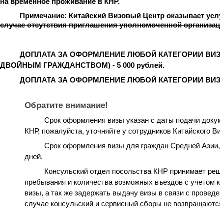
на временное проживание в КНР.
Примечание:
Китайский Визовый Центр оказывает усл
случае отсутствия приглашения уполномоченной организац
ДОПЛАТА ЗА ОФОРМЛЕНИЕ ЛЮБОЙ КАТЕГОРИИ ВИ
ДВОЙНЫМ ГРАЖДАНСТВОМ) - 5 000 рублей.
ДОПЛАТА ЗА ОФОРМЛЕНИЕ ЛЮБОЙ КАТЕГОРИИ ВИЗЫ 
Обратите внимание!
Срок оформления визы указан с даты подачи докум
КНР, пожалуйста, уточняйте у сотрудников Китайского В
Срок оформления визы для граждан Средней Азии,
дней.
Консульский отдел посольства КНР принимает реше
пребывания и количества возможных въездов с учетом к
визы, а так же задержать выдачу визы в связи с провед
случае консульский и сервисный сборы не возвращаютс