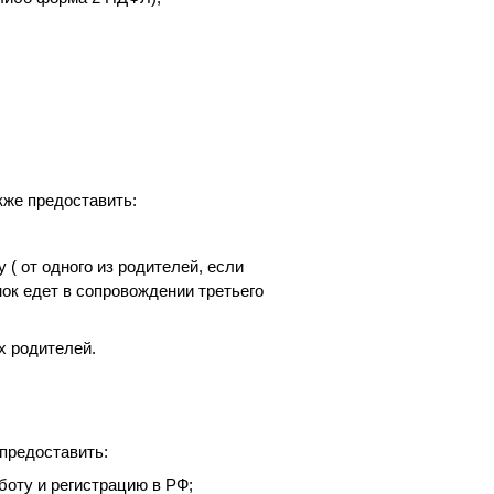
же предоставить:
 ( от одного из родителей, если
нок едет в сопровождении третьего
х родителей.
предоставить:
боту и регистрацию в РФ;