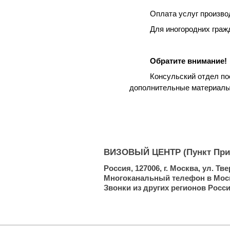
Оплата услуг произво
Для иногородних граж
Обратите внимание!
Консульский отдел по
дополнительные материалы 
ВИЗОВЫЙ ЦЕНТР (Пункт При
Россия, 127006, г. Москва, ул. Тв
Многоканальный телефон в Москве:
Звонки из других регионов России