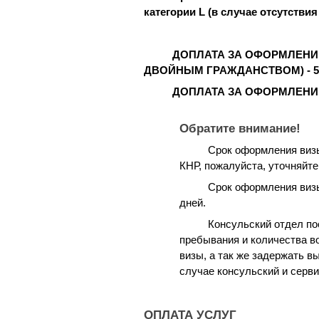
категории L (в случае отсутствия
ДОПЛАТА ЗА ОФОРМЛЕНИ
ДВОЙНЫМ ГРАЖДАНСТВОМ) - 5 0
ДОПЛАТА ЗА ОФОРМЛЕНИЕ
Обратите внимание!
Срок оформления визы
КНР, пожалуйста, уточняйте
Срок оформления визы
дней.
Консульский отдел по
пребывания и количества во
визы, а так же задержать в
случае консульский и серв
ОПЛАТА УСЛУГ