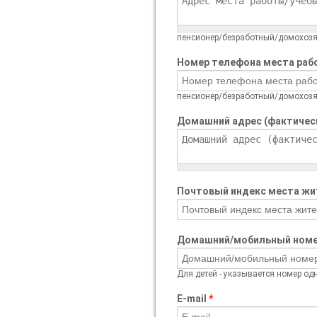
пенсионер/безработный/домохозя
Номер телефона места ра
пенсионер/безработный/домохозя
Домашний адрес (фактичес
Почтовый индекс места ж
Домашний/мобильный номе
Для детей - указывается номер од
E-mail
*