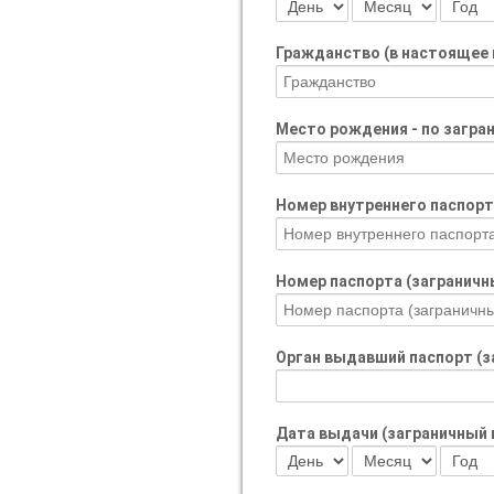
Гражданство (в настоящее
Место рождения - по загра
Номер внутреннего паспорт
Номер паспорта (загранич
Орган выдавший паспорт (
Дата выдачи (заграничный 
День
Месяц
Год