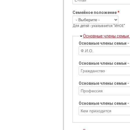
Семейное положение
*
Для детей - указывается "ИНОЕ"
Скрыть
Основные члены семьи 
Основные члены семьи - 
Основные члены семьи -
Основные члены семьи -
Основные члены семьи -