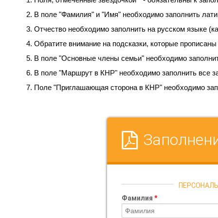
В поле "Фамилия" и "Имя" необходимо заполнить лати
Отчество необходимо заполнить на русском языке (ка
Обратите внимание на подсказки, которые прописаны
В поле "Основные члены семьи" необходимо заполнит
В поле "Маршрут в КНР" необходимо заполнить все з
Поле "Приглашающая сторона в КНР" необходимо запо
Заполнен
ПЕРСОНАЛЬ
Фамилия
*