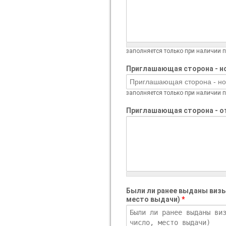
заполняется только при наличии 
Приглашающая сторона - н
заполняется только при наличии 
Приглашающая сторона - о
Были ли ранее выданы визы 
место выдачи)
*