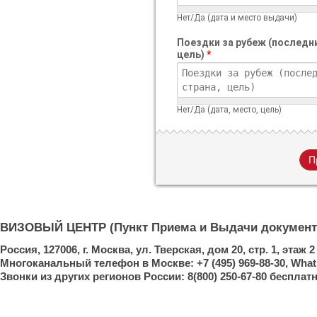
Нет/Да (дата и место выдачи)
Поездки за рубеж (последни
цель)
*
Нет/Да (дата, место, цель)
ВИЗОВЫЙ ЦЕНТР (Пункт Приема и Выдачи документ
Россия, 127006, г. Москва, ул. Тверская, дом 20, стр. 1, этаж
Многоканальный телефон в Москве: +7 (495) 969-88-30, Whats
Звонки из других регионов России: 8(800) 250-67-80 бесплат